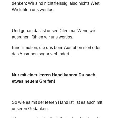
denken: Wir sind nicht fleissig, also nichts Wert.
Wir fühlen uns wertlos.
Und genau das ist unser Dilemma: Wenn wir
ausruhen, fühlen wir uns wertlos.
Eine Emotion, die uns beim Ausruhen stört oder
das Ausruhen sogar verhindert.
Nur mit einer leeren Hand kannst Du nach
etwas neuem Greifen!
So wie es mit der leeren Hand ist, ist es auch mit
unseren Gedanken.