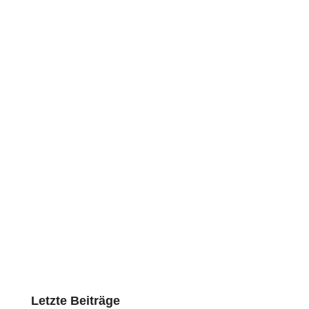
Letzte Beiträge