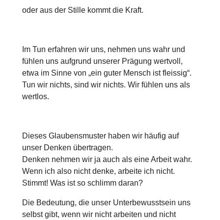
oder aus der Stille kommt die Kraft.
Im Tun erfahren wir uns, nehmen uns wahr und
fühlen uns aufgrund unserer Prägung wertvoll,
etwa im Sinne von „ein guter Mensch ist fleissig“.
Tun wir nichts, sind wir nichts. Wir fühlen uns als
wertlos.
Dieses Glaubensmuster haben wir häufig auf
unser Denken übertragen.
Denken nehmen wir ja auch als eine Arbeit wahr.
Wenn ich also nicht denke, arbeite ich nicht.
Stimmt! Was ist so schlimm daran?
Die Bedeutung, die unser Unterbewusstsein uns
selbst gibt, wenn wir nicht arbeiten und nicht