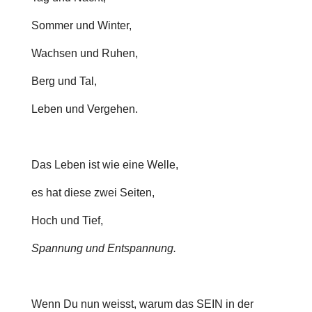
Sommer und Winter,
Wachsen und Ruhen,
Berg und Tal,
Leben und Vergehen.
Das Leben ist wie eine Welle,
es hat diese zwei Seiten,
Hoch und Tief,
Spannung und Entspannung.
Wenn Du nun weisst, warum das SEIN in der