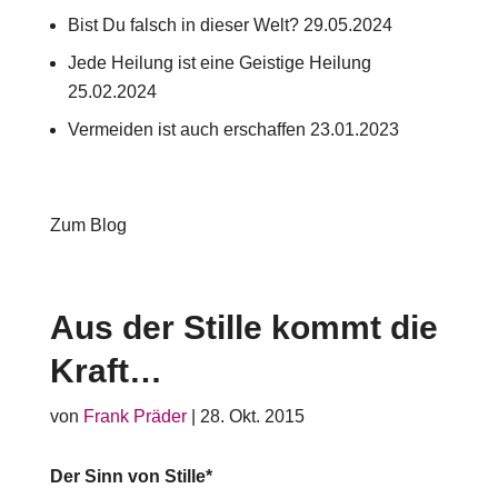
Bist Du falsch in dieser Welt?
29.05.2024
Jede Heilung ist eine Geistige Heilung
25.02.2024
Vermeiden ist auch erschaffen
23.01.2023
Zum Blog
Aus der Stille kommt die
Kraft…
von
Frank Präder
|
28. Okt. 2015
Der Sinn von Stille*