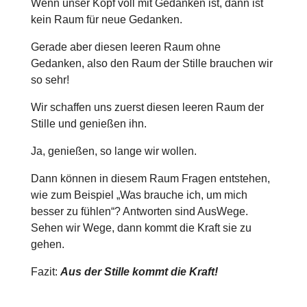
Wenn unser Kopf voll mit Gedanken ist, dann ist
kein Raum für neue Gedanken.
Gerade aber diesen leeren Raum ohne
Gedanken, also den Raum der Stille brauchen wir
so sehr!
Wir schaffen uns zuerst diesen leeren Raum der
Stille und genießen ihn.
Ja, genießen, so lange wir wollen.
Dann können in diesem Raum Fragen entstehen,
wie zum Beispiel „Was brauche ich, um mich
besser zu fühlen“? Antworten sind AusWege.
Sehen wir Wege, dann kommt die Kraft sie zu
gehen.
Fazit:
Aus der Stille kommt die Kraft!