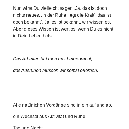
Nun wirst Du vielleicht sagen „Ja, das ist doch
nichts neues, ‚In der Ruhe liegt die Kraft‘, das ist
doch bekannt“. Ja, es ist bekannt, wir wissen es.
Aber dieses Wissen ist wertlos, wenn Du es nicht
in Dein Leben holst.
Das Arbeiten hat man uns beigebracht,
das Ausruhen müssen wir selbst erlernen.
Alle natürlichen Vorgänge sind in ein auf und ab,
ein Wechsel aus Aktivität und Ruhe:
Tag und Nacht,