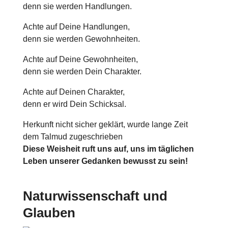
denn sie werden Handlungen.
Achte auf Deine Handlungen,
denn sie werden Gewohnheiten.
Achte auf Deine Gewohnheiten,
denn sie werden Dein Charakter.
Achte auf Deinen Charakter,
denn er wird Dein Schicksal.
Herkunft nicht sicher geklärt, wurde lange Zeit
dem Talmud zugeschrieben
Diese Weisheit ruft uns auf, uns im täglichen
Leben unserer Gedanken bewusst zu sein!
Naturwissenschaft und
Glauben