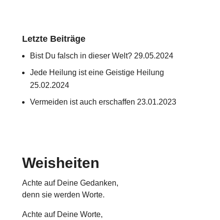
Letzte Beiträge
Bist Du falsch in dieser Welt?
29.05.2024
Jede Heilung ist eine Geistige Heilung
25.02.2024
Vermeiden ist auch erschaffen
23.01.2023
Weisheiten
Achte auf Deine Gedanken,
denn sie werden Worte.
Achte auf Deine Worte,