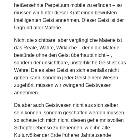
heißersehnte Perpetuum mobile zu erfinden – so
müssen wir hinter dieser Kraft einen bewußten
intelligenten Geist annehmen. Dieser Geist ist der
Urgrund aller Materie.
Nicht die sichtbare, aber vergängliche Materie ist
das Reale, Wahre, Wirkliche – denn die Materie
bestünde ohne den Geist überhaupt nicht – ,
sondern der unsichtbare, unsterbliche Geist ist das
Wahre! Da es aber Geist an sich ebenfalls nicht
geben kann, sondern jeder Geist einem Wesen
zugehört, müssen wir zwingend Geistwesen
annehmen.
Da aber auch Geistwesen nicht aus sich selber
sein können, sondern geschaffen werden müssen,
so scheue ich mich nicht, diesen geheimnisvollen
Schöpfer ebenso zu benennen, wie ihn alle
Kulturvölker der Erde früherer Jahrtausende