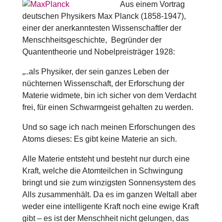
Aus einem Vortrag
deutschen Physikers Max Planck (1858-1947),
einer der anerkanntesten Wissenschaftler der
Menschheitsgeschichte, Begründer der
Quantentheorie und Nobelpreisträger 1928:
„..als Physiker, der sein ganzes Leben der
nüchternen Wissenschaft, der Erforschung der
Materie widmete, bin ich sicher von dem Verdacht
frei, für einen Schwarmgeist gehalten zu werden.
Und so sage ich nach meinen Erforschungen des
Atoms dieses: Es gibt keine Materie an sich.
Alle Materie entsteht und besteht nur durch eine
Kraft, welche die Atomteilchen in Schwingung
bringt und sie zum winzigsten Sonnensystem des
Alls zusammenhält. Da es im ganzen Weltall aber
weder eine intelligente Kraft noch eine ewige Kraft
gibt – es ist der Menschheit nicht gelungen, das