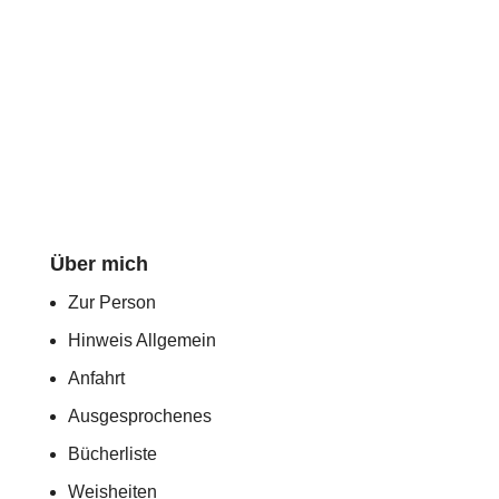
Über mich
Zur Person
Hinweis Allgemein
Anfahrt
Ausgesprochenes
Bücherliste
Weisheiten